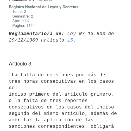
Registro Nacional de Leyes y Decretos:
Tomo: 2
Semestre: 2
Año: 2007
Página: 1344
Reglamentario/a de:
 Ley Nº 13.833 de 
29/12/1969 artículo 
15
Artículo 3
 La falta de emisiones por más de 
tres horas consecutivas en los casos 
del

inciso primero del artículo primero, 
o la falta de tres reportes

consecutivos en los casos del inciso 
segundo del mismo artículo, además de

ameritar la aplicación de las 
sanciones correspondientes, obligará 