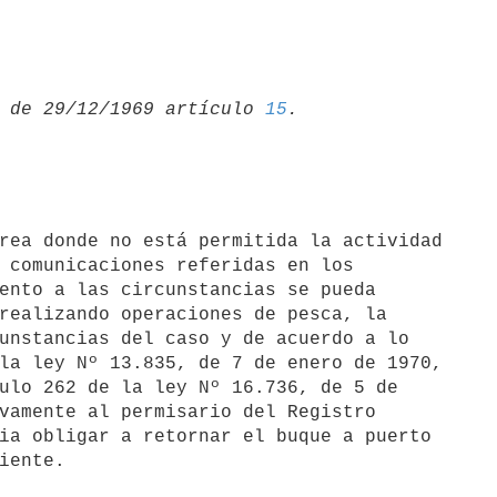
 de 29/12/1969 artículo 
15
 comunicaciones referidas en los

ento a las circunstancias se pueda

realizando operaciones de pesca, la

unstancias del caso y de acuerdo a lo

la ley Nº 13.835, de 7 de enero de 1970,

ulo 262 de la ley Nº 16.736, de 5 de

vamente al permisario del Registro

ia obligar a retornar el buque a puerto
