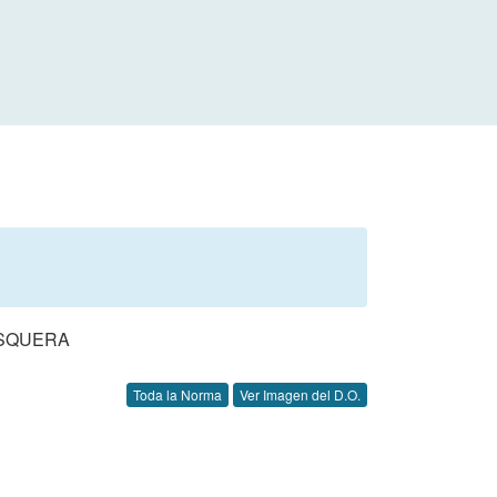
ESQUERA
Toda la Norma
Ver Imagen del D.O.