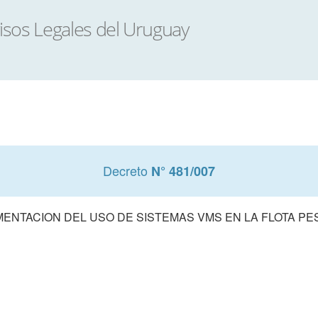
Decreto
N° 481/007
ENTACION DEL USO DE SISTEMAS VMS EN LA FLOTA P