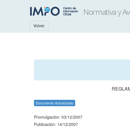
Volver
REGLAM
Documento Actualizado
Promulgación: 03/12/2007
Publicación: 14/12/2007