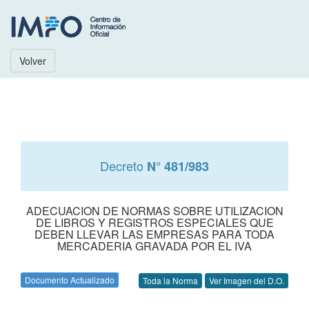
Volver
Decreto
N° 481/983
ADECUACION DE NORMAS SOBRE UTILIZACION
DE LIBROS Y REGISTROS ESPECIALES QUE
DEBEN LLEVAR LAS EMPRESAS PARA TODA
MERCADERIA GRAVADA POR EL IVA
Documento Actualizado
Toda la Norma
Ver Imagen del D.O.