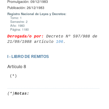
Promulgación: 09/12/1983
Publicación: 26/12/1983
Registro Nacional de Leyes y Decretos:
Tomo: 1
Semestre: 2
Año: 1983
Página: 1180
Derogada/o por:
 Decreto Nº 597/988 de 
21/09/1988 artículo 
106
I - LIBRO DE REMITOS
Artículo 8
(*)
Notas: