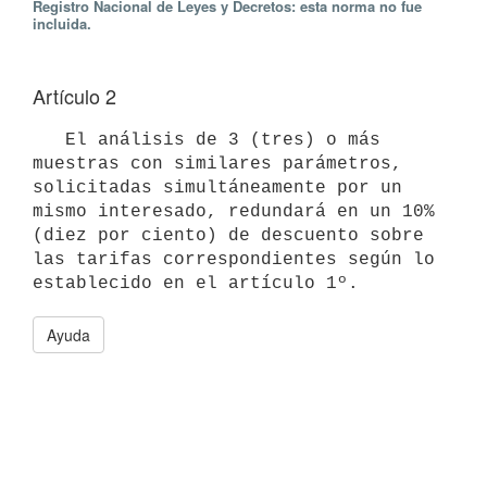
Registro Nacional de Leyes y Decretos: esta norma no fue
incluida.
Artículo 2
   El análisis de 3 (tres) o más 
muestras con similares parámetros,

solicitadas simultáneamente por un 
mismo interesado, redundará en un 10%

(diez por ciento) de descuento sobre 
las tarifas correspondientes según lo

establecido en el artículo 1º.
Ayuda