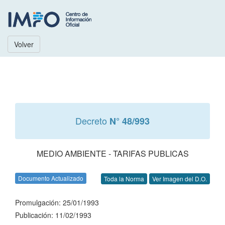
Volver
Decreto
N° 48/993
MEDIO AMBIENTE - TARIFAS PUBLICAS
Documento Actualizado
Toda la Norma
Ver Imagen del D.O.
Promulgación: 25/01/1993
Publicación: 11/02/1993