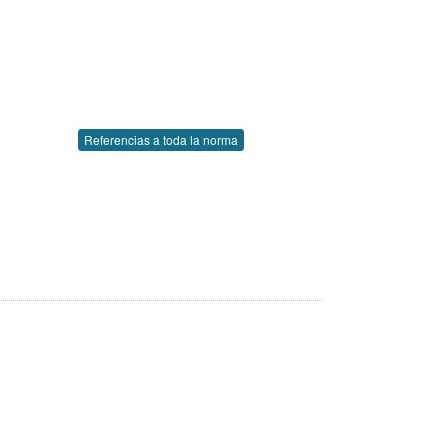
Referencias a toda la norma