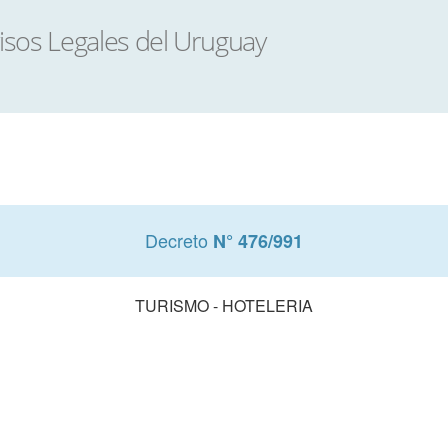
Decreto
N° 476/991
TURISMO - HOTELERIA