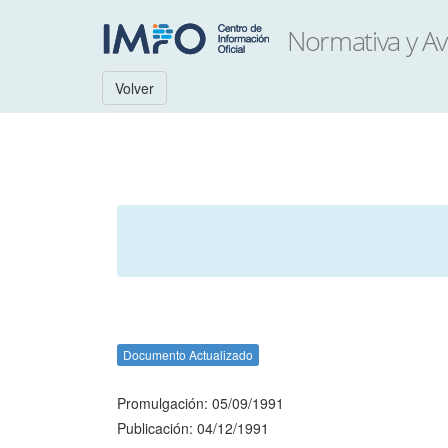
Volver
Documento Actualizado
Promulgación: 05/09/1991
Publicación: 04/12/1991