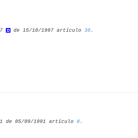
7 
 de 15/10/1997 artículo 
30
1 de 05/09/1991 artículo 
8