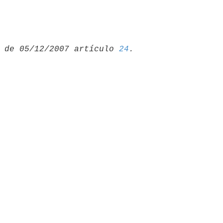
 de 05/12/2007 artículo 
24