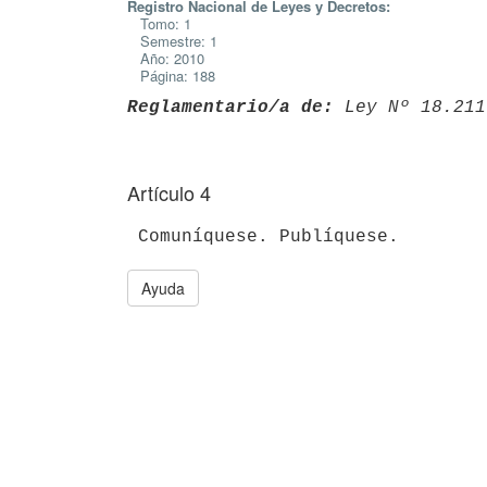
Registro Nacional de Leyes y Decretos:
Tomo: 1
Semestre: 1
Año: 2010
Página: 188
Reglamentario/a de:
 Ley Nº 18.211
Artículo 4
Ayuda