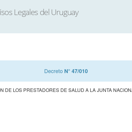
Decreto
N° 47/010
N DE LOS PRESTADORES DE SALUD A LA JUNTA NACION