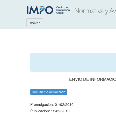
Volver
ENVIO DE INFORMACIO
Documento Actualizado
Promulgación: 01/02/2010
Publicación: 12/02/2010