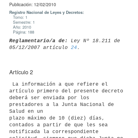
Publicación: 12/02/2010
Registro Nacional de Leyes y Decretos:
Tomo: 1
Semestre: 1
Año: 2010
Página: 188
Reglamentario/a de:
 Ley Nº 18.211 de 
05/12/2007 artículo 
24
Artículo 2
 La información a que refiere el 
artículo primero del presente decreto

deberá ser enviada por los 
prestadores a la Junta Nacional de 
Salud en un

plazo máximo de 10 (diez) días, 
contados a partir de que les sea

notificada la correspondiente 