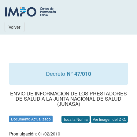
Volver
Decreto
N° 47/010
ENVIO DE INFORMACION DE LOS PRESTADORES
DE SALUD A LA JUNTA NACIONAL DE SALUD
(JUNASA)
Documento Actualizado
Toda la Norma
Ver Imagen del D.O.
Promulgación: 01/02/2010