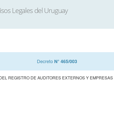
Decreto
N° 465/003
DEL REGISTRO DE AUDITORES EXTERNOS Y EMPRESAS