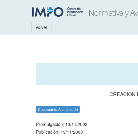
Volver
CREACION 
Documento Actualizado
Promulgación: 13/11/2003
Publicación: 19/11/2003