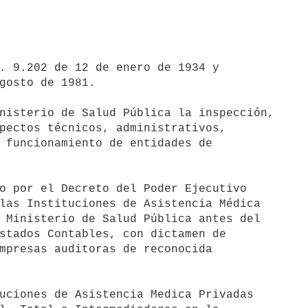
. 9.202 de 12 de enero de 1934 y 

gosto de 1981.

nisterio de Salud Pública la inspección, 

pectos técnicos, administrativos, 

 funcionamiento de entidades de 

o por el Decreto del Poder Ejecutivo 

las Instituciones de Asistencia Médica 

 Ministerio de Salud Pública antes del 

stados Contables, con dictamen de 

mpresas auditoras de reconocida 

uciones de Asistencia Medica Privadas 
