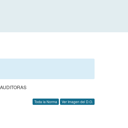
 AUDITORAS
Toda la Norma
Ver Imagen del D.O.