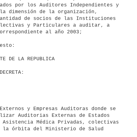
ados por los Auditores Independientes y 

la dimensión de la organización, 

antidad de socios de las Instituciones 

lectivas y Particulares a auditar, a 

orrespondiente al año 2003;

esto:

lizar Auditorias Externas de Estados 

 Asistencia Médica Privadas, colectivas 

 la órbita del Ministerio de Salud 
