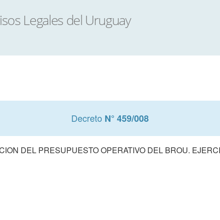
Decreto
N° 459/008
ION DEL PRESUPUESTO OPERATIVO DEL BROU. EJERCI