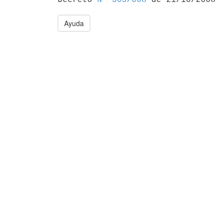
Ayuda