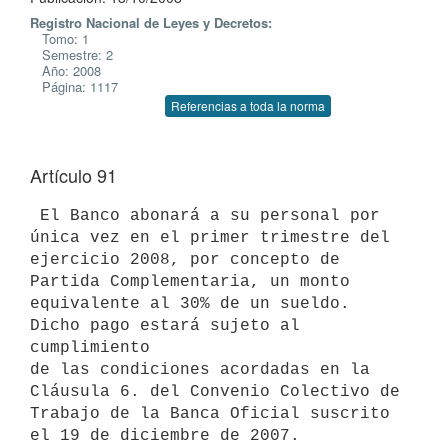
Registro Nacional de Leyes y Decretos:
Tomo: 1
Semestre: 2
Año: 2008
Página: 1117
Referencias a toda la norma
Artículo 91
 El Banco abonará a su personal por 
única vez en el primer trimestre del

ejercicio 2008, por concepto de 
Partida Complementaria, un monto

equivalente al 30% de un sueldo. 
Dicho pago estará sujeto al 
cumplimiento

de las condiciones acordadas en la 
Cláusula 6. del Convenio Colectivo de

Trabajo de la Banca Oficial suscrito 