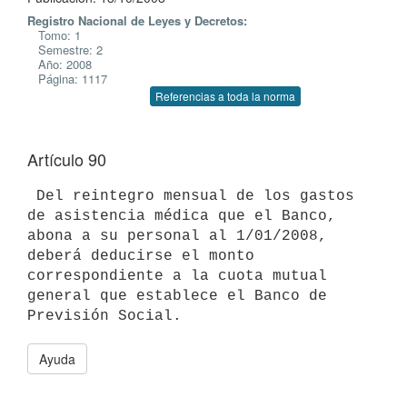
Registro Nacional de Leyes y Decretos:
Tomo: 1
Semestre: 2
Año: 2008
Página: 1117
Referencias a toda la norma
Artículo 90
 Del reintegro mensual de los gastos 
de asistencia médica que el Banco,

abona a su personal al 1/01/2008, 
deberá deducirse el monto

correspondiente a la cuota mutual 
general que establece el Banco de

Ayuda