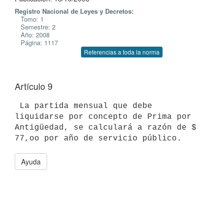
Registro Nacional de Leyes y Decretos:
Tomo: 1
Semestre: 2
Año: 2008
Página: 1117
Referencias a toda la norma
Artículo 9
 La partida mensual que debe 
liquidarse por concepto de Prima por

Antigüedad, se calculará a razón de $ 
Ayuda