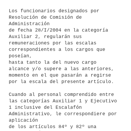
Los funcionarios designados por 
Resolución de Comisión de 
Administración

de fecha 28/I/2004 en la categoría 
Auxiliar 2, regularán sus

remuneraciones por las escalas 
correspondientes a los cargos que 
poseían,

hasta tanto la del nuevo cargo 
alcance y/o supere a las anteriores,

momento en el que pasarán a regirse 
por la escala del presente artículo.

Cuando al personal comprendido entre 
las categorías Auxiliar 1 y Ejecutivo

1 inclusive del Escalafón 
Administrativo, le correspondiere por 
aplicación

de los artículos 84º y 82º una 