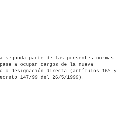
pase a ocupar cargos de la nueva

o o designación directa (artículos 15º y
