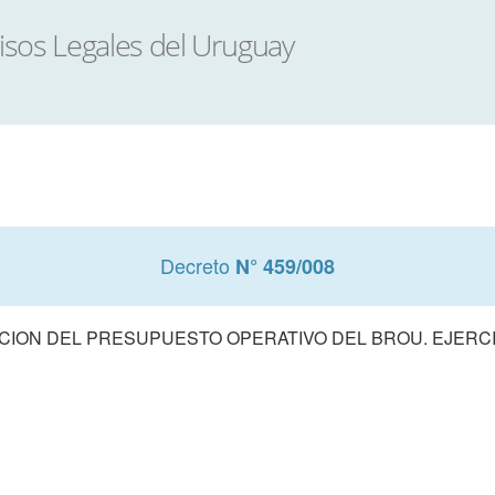
Decreto
N° 459/008
ION DEL PRESUPUESTO OPERATIVO DEL BROU. EJERCI