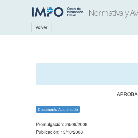
Volver
APROBAC
Documento Actualizado
Promulgación: 29/09/2008
Publicación: 13/10/2008