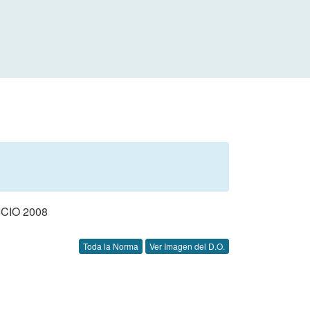
CIO 2008
Toda la Norma
Ver Imagen del D.O.