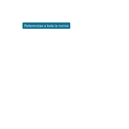
Referencias a toda la norma