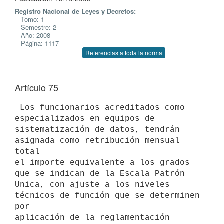
Registro Nacional de Leyes y Decretos:
Tomo: 1
Semestre: 2
Año: 2008
Página: 1117
Referencias a toda la norma
Artículo 75
 Los funcionarios acreditados como 
especializados en equipos de

sistematización de datos, tendrán 
asignada como retribución mensual 
total

el importe equivalente a los grados 
que se indican de la Escala Patrón

Unica, con ajuste a los niveles 
técnicos de función que se determinen 
por

aplicación de la reglamentación 