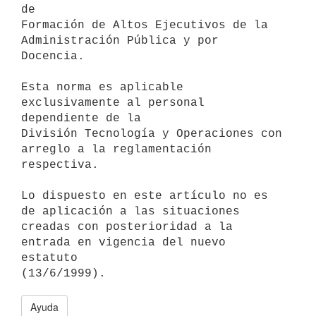
de

Formación de Altos Ejecutivos de la 
Administración Pública y por 
Docencia.

Esta norma es aplicable 
exclusivamente al personal 
dependiente de la

División Tecnología y Operaciones con 
arreglo a la reglamentación

respectiva.

Lo dispuesto en este artículo no es 
de aplicación a las situaciones

creadas con posterioridad a la 
entrada en vigencia del nuevo 
estatuto

Ayuda