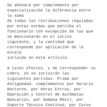
Se abonará por complemento por 
especialización la diferencia entre 
la suma

de todas las retribuciones reguladas 
por estas normas que perciba el

funcionario con excepción de las que 
se mencionarán en el inciso

siguiente, y la cantidad que 
corresponde por aplicación de la 
escala

incluida en este artículo.

A tales efectos, y de corresponder su 
cobro, no se incluirán las

siguientes partidas: Prima por 
Antigüedad, complementos por Horario

Nocturno, por Horas Extras, por 
Operación y Control de Autómatas

Bancarios, por Semana Móvil, por 
Soporte Técnico Continuo, por Curso 