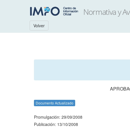
Volver
APROBAC
Documento Actualizado
Promulgación: 29/09/2008
Publicación: 13/10/2008