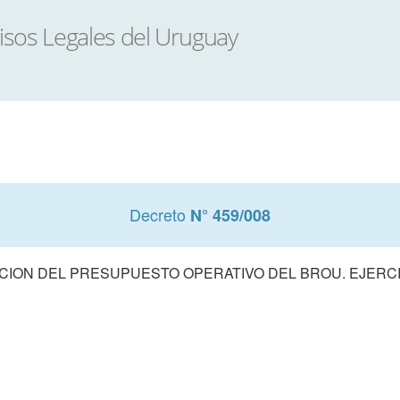
Decreto
N° 459/008
ION DEL PRESUPUESTO OPERATIVO DEL BROU. EJERCI