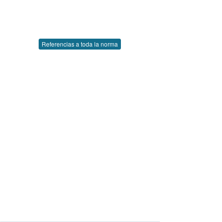
Referencias a toda la norma