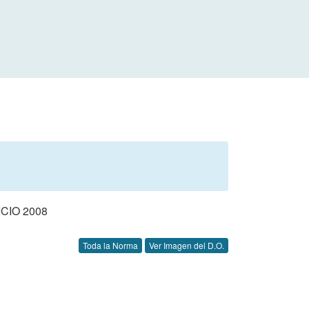
CIO 2008
Toda la Norma
Ver Imagen del D.O.