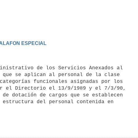
CALAFON ESPECIAL
 que se aplican al personal de la clase

categorías funcionales asignadas por los

r el Directorio el 13/9/1989 y el 7/3/90,

 de dotación de cargos que se establecen

 estructura del personal contenida en
