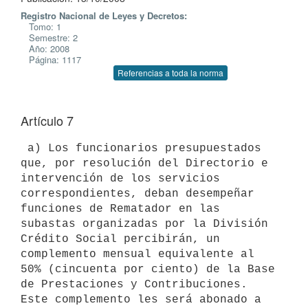
Registro Nacional de Leyes y Decretos:
Tomo: 1
Semestre: 2
Año: 2008
Página: 1117
Referencias a toda la norma
Artículo 7
 a) Los funcionarios presupuestados 
que, por resolución del Directorio e

intervención de los servicios 
correspondientes, deban desempeñar

funciones de Rematador en las 
subastas organizadas por la División

Crédito Social percibirán, un 
complemento mensual equivalente al 
50% (cincuenta por ciento) de la Base 
de Prestaciones y Contribuciones.

Este complemento les será abonado a 