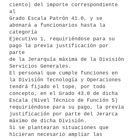
ciento) del importe correspondiente 
al

Grado Escala Patrón 41.0, y se 
abonará a funcionarios hasta la 
categoría

Ejecutivo 1, requiriéndose para su 
pago la previa justificación por 
parte

de la Jerarquía máxima de la División 
Servicios Generales.

El personal que cumple funciones en 
la División Tecnología y Operaciones

tendrá fijado el tope, por todo 
concepto, en el Grado 43.0 de dicha

Escala (Nivel Técnico de Función 5) 
requiriéndose para su pago, la previa

justificación por parte del Jerarca 
máximo de dicha División.

Si se plantearan situaciones que 
hicieran necesario ampliar las
