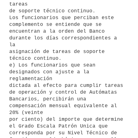
tareas

de soporte técnico continuo.

Los funcionarios que perciban este 
complemento se entiende que se

encuentran a la orden del Banco 
durante los días correspondientes a 
la

asignación de tareas de soporte 
técnico continuo.

e) Los funcionarios que sean 
designados con ajuste a la 
reglamentación

dictada al efecto para cumplir tareas 
de operación y control de Autómatas

Bancarios, percibirán una 
compensación mensual equivalente al 
20% (veinte

por ciento) del importe que determine 
el Grado Escala Patrón Unica que

corresponda por su Nivel Técnico de 