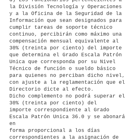
la División Tecnología y Operaciones

y a la Oficina de la Seguridad de la 
Información que sean designados para

cumplir tareas de soporte técnico 
continuo, percibirán como máximo una

compensación mensual equivalente al 
30% (treinta por ciento) del importe

que determina el Grado Escala Patrón 
Unica que corresponda por su Nivel

Técnico de función o sueldo básico 
para quienes no perciban dicho nivel,

con ajuste a la reglamentación que el 
Directorio dicte al efecto.

Dicho complemento no podrá superar el 
30% (treinta por ciento) del

importe correspondiente al Grado 
Escala Patrón Unica 36.0 y se abonará 
en

forma proporcional a los días 
correspondientes a la asignación de 