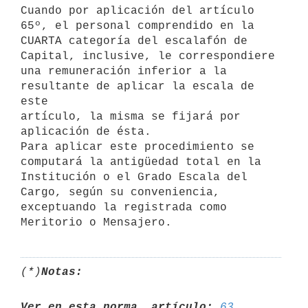
Cuando por aplicación del artículo 
65º, el personal comprendido en la

CUARTA categoría del escalafón de 
Capital, inclusive, le correspondiere

una remuneración inferior a la 
resultante de aplicar la escala de 
este

artículo, la misma se fijará por 
aplicación de ésta.

Para aplicar este procedimiento se 
computará la antigüedad total en la

Institución o el Grado Escala del 
Cargo, según su conveniencia,

exceptuando la registrada como 
(*)
Notas:
Ver en esta norma, artículo:
63