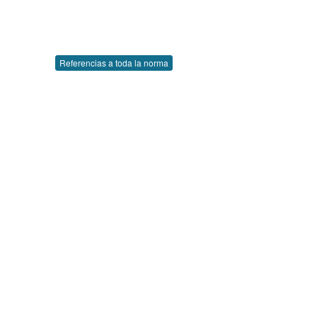
Referencias a toda la norma