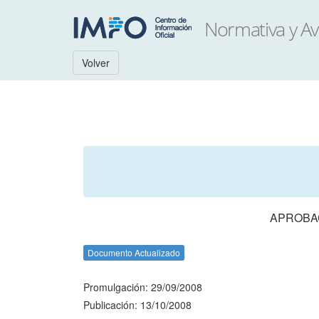
Volver
APROBAC
Documento Actualizado
Promulgación: 29/09/2008
Publicación: 13/10/2008