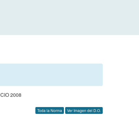
CIO 2008
Toda la Norma
Ver Imagen del D.O.