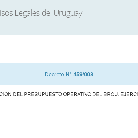
Decreto
N° 459/008
ION DEL PRESUPUESTO OPERATIVO DEL BROU. EJERCI