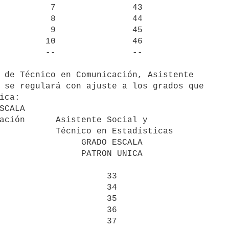
 se regulará con ajuste a los grados que

ica:

 en Estadísticas
