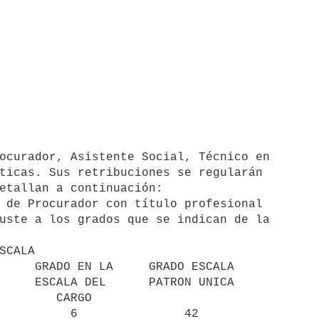
ocurador, Asistente Social, Técnico en

ticas. Sus retribuciones se regularán

etallan a continuación:

uste a los grados que se indican de la
