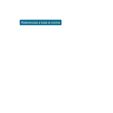
Referencias a toda la norma