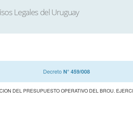
Decreto
N° 459/008
ION DEL PRESUPUESTO OPERATIVO DEL BROU. EJERCI