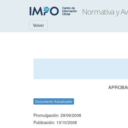
Volver
APROBAC
Documento Actualizado
Promulgación: 29/09/2008
Publicación: 13/10/2008