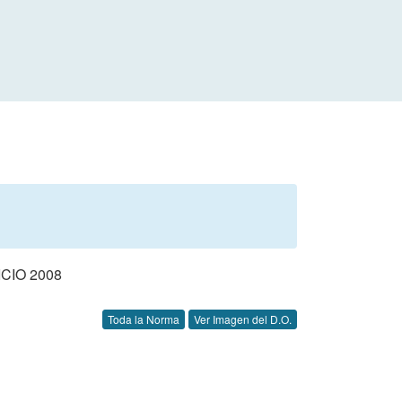
CIO 2008
Toda la Norma
Ver Imagen del D.O.