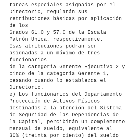
tareas especiales asignadas por el

Directorio, regularán sus 
retribuciones básicas por aplicación 
de los

Grados 61.0 y 57.0 de la Escala 
Patrón Unica, respectivamente.

Esas atribuciones podrán ser 
asignadas a un máximo de tres 
funcionarios

de la categoría Gerente Ejecutivo 2 y 
cinco de la categoría Gerente 1,

cesando cuando lo establezca el 
Directorio.

e) Los funcionarios del Departamento 
Protección de Activos Físicos

destinados a la atención del Sistema 
de Seguridad de las Dependencias de

la Capital, percibirán un complemento 
mensual de sueldo, equivalente al

30% (treinta por ciento) del sueldo 