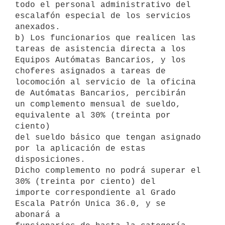
todo el personal administrativo del

escalafón especial de los servicios 
anexados.

b) Los funcionarios que realicen las 
tareas de asistencia directa a los

Equipos Autómatas Bancarios, y los 
choferes asignados a tareas de

locomoción al servicio de la oficina 
de Autómatas Bancarios, percibirán

un complemento mensual de sueldo, 
equivalente al 30% (treinta por 
ciento)

del sueldo básico que tengan asignado 
por la aplicación de estas

disposiciones.

Dicho complemento no podrá superar el 
30% (treinta por ciento) del

importe correspondiente al Grado 
Escala Patrón Unica 36.0, y se 
abonará a
