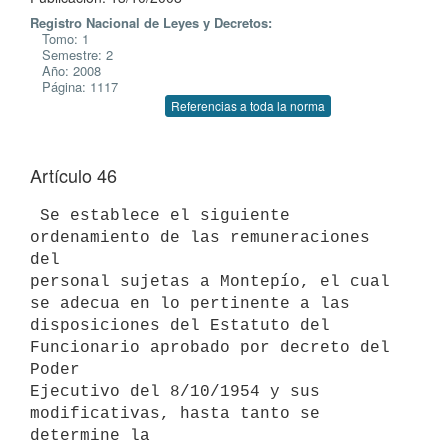
Registro Nacional de Leyes y Decretos:
Tomo: 1
Semestre: 2
Año: 2008
Página: 1117
Referencias a toda la norma
Artículo 46
 Se establece el siguiente 
ordenamiento de las remuneraciones 
del

personal sujetas a Montepío, el cual 
se adecua en lo pertinente a las

disposiciones del Estatuto del 
Funcionario aprobado por decreto del 
Poder

Ejecutivo del 8/10/1954 y sus 
modificativas, hasta tanto se 
determine la
