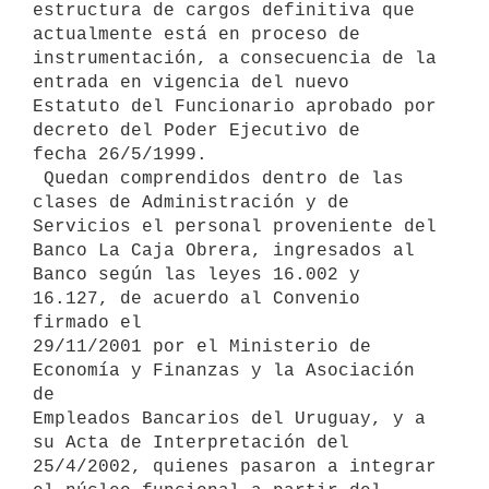
estructura de cargos definitiva que 
actualmente está en proceso de

instrumentación, a consecuencia de la 
entrada en vigencia del nuevo

Estatuto del Funcionario aprobado por 
decreto del Poder Ejecutivo de

fecha 26/5/1999. 

 Quedan comprendidos dentro de las 
clases de Administración y de

Servicios el personal proveniente del 
Banco La Caja Obrera, ingresados al

Banco según las leyes 16.002 y 
16.127, de acuerdo al Convenio 
firmado el

29/11/2001 por el Ministerio de 
Economía y Finanzas y la Asociación 
de

Empleados Bancarios del Uruguay, y a 
su Acta de Interpretación del

25/4/2002, quienes pasaron a integrar 