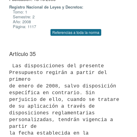
Registro Nacional de Leyes y Decretos:
Tomo: 1
Semestre: 2
Año: 2008
Página: 1117
Referencias a toda la norma
Artículo 35
 Las disposiciones del presente 
Presupuesto regirán a partir del 
primero

de enero de 2008, salvo disposición 
específica en contrario. Sin

perjuicio de ello, cuando se tratare 
de su aplicación a través de 
disposiciones reglamentarias 
personalizadas, tendrán vigencia a 
partir de

la fecha establecida en la 