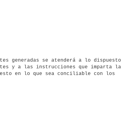
tes y a las instrucciones que imparta la

esto en lo que sea conciliable con los
