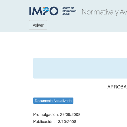
Volver
APROBAC
Documento Actualizado
Promulgación: 29/09/2008
Publicación: 13/10/2008