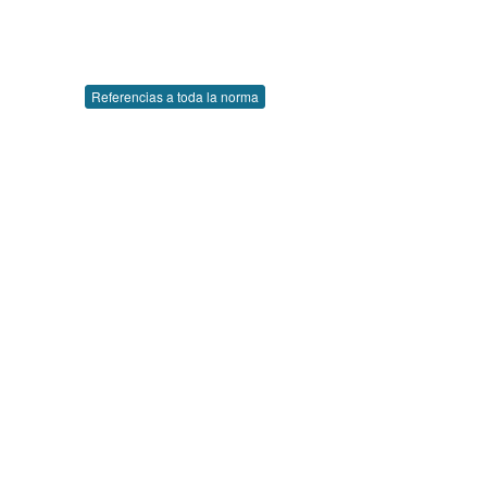
Referencias a toda la norma