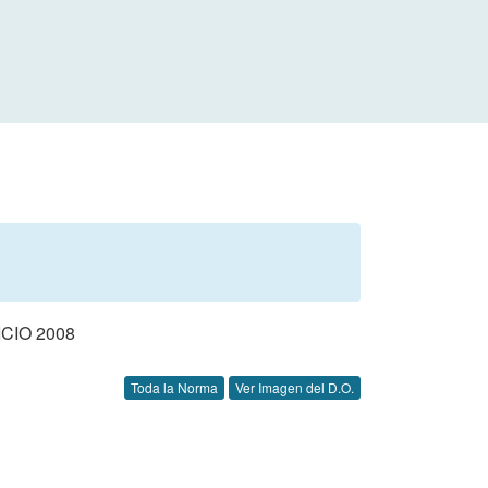
CIO 2008
Toda la Norma
Ver Imagen del D.O.