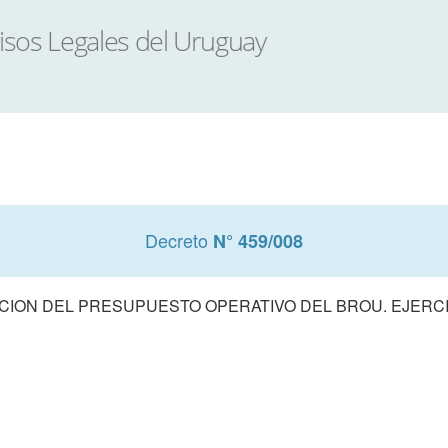
Decreto
N° 459/008
ION DEL PRESUPUESTO OPERATIVO DEL BROU. EJERCI