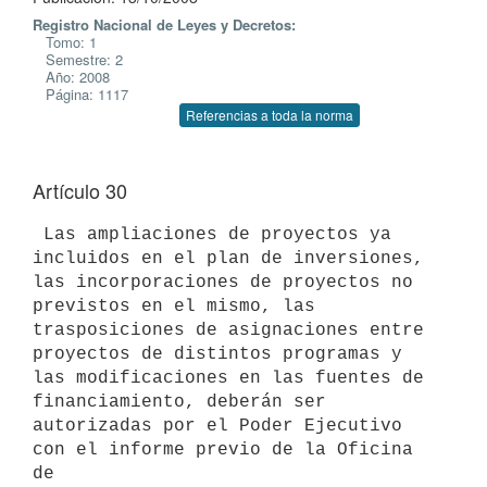
Registro Nacional de Leyes y Decretos:
Tomo: 1
Semestre: 2
Año: 2008
Página: 1117
Referencias a toda la norma
Artículo 30
 Las ampliaciones de proyectos ya 
incluidos en el plan de inversiones,

las incorporaciones de proyectos no 
previstos en el mismo, las 
trasposiciones de asignaciones entre 
proyectos de distintos programas y

las modificaciones en las fuentes de 
financiamiento, deberán ser

autorizadas por el Poder Ejecutivo 
con el informe previo de la Oficina 
de
