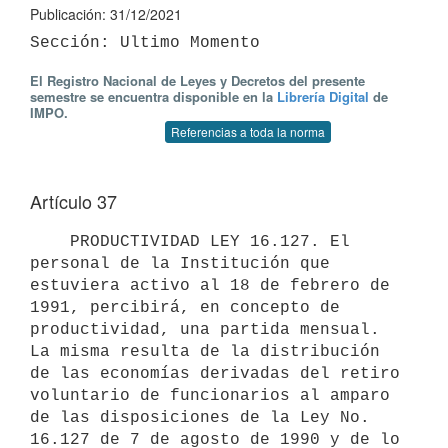
Publicación: 31/12/2021
El Registro Nacional de Leyes y Decretos del presente
semestre se encuentra disponible en la
Librería Digital
de
IMPO.
Referencias a toda la norma
Artículo 37
    PRODUCTIVIDAD LEY 16.127. El 
personal de la Institución que 
estuviera activo al 18 de febrero de 
1991, percibirá, en concepto de 
productividad, una partida mensual.  
La misma resulta de la distribución 
de las economías derivadas del retiro 
voluntario de funcionarios al amparo 
de las disposiciones de la Ley No. 
16.127 de 7 de agosto de 1990 y de lo 