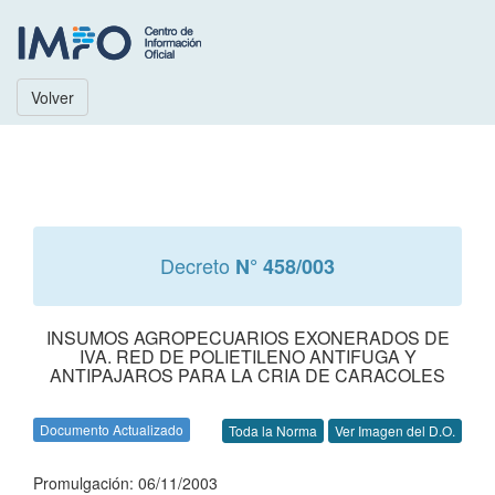
Volver
Decreto
N° 458/003
INSUMOS AGROPECUARIOS EXONERADOS DE
IVA. RED DE POLIETILENO ANTIFUGA Y
ANTIPAJAROS PARA LA CRIA DE CARACOLES
Documento Actualizado
Toda la Norma
Ver Imagen del D.O.
Promulgación: 06/11/2003