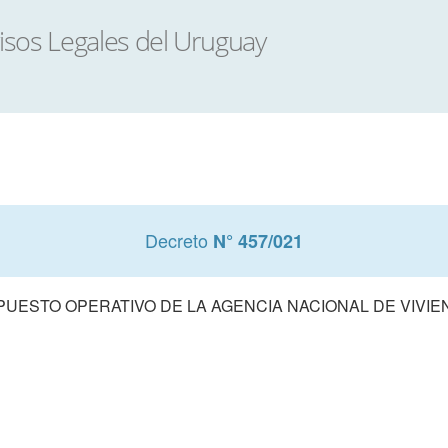
Decreto
N° 457/021
ESTO OPERATIVO DE LA AGENCIA NACIONAL DE VIVIEND