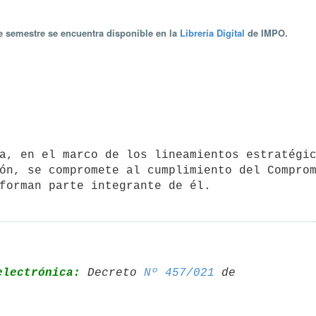
te semestre se encuentra disponible en la
Librería Digital
de IMPO.
ón, se compromete al cumplimiento del Compro
forman parte integrante de él.
electrónica:
 Decreto 
Nº 457/021
 de 
