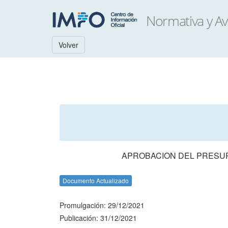
Volver
APROBACION DEL PRESUPU
Documento Actualizado
Promulgación: 29/12/2021
Publicación: 31/12/2021