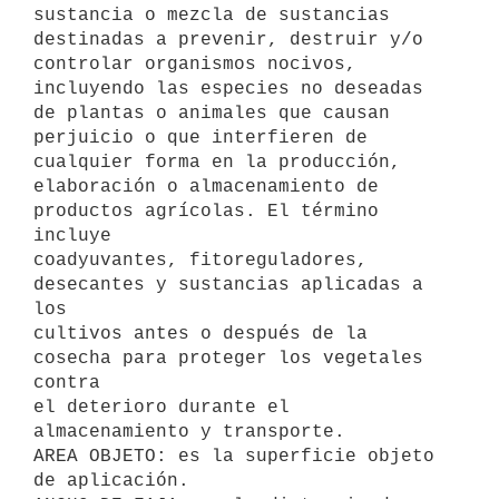
sustancia o mezcla de sustancias 

destinadas a prevenir, destruir y/o 
controlar organismos nocivos, 

incluyendo las especies no deseadas 
de plantas o animales que causan 

perjuicio o que interfieren de 
cualquier forma en la producción, 

elaboración o almacenamiento de 
productos agrícolas. El término 
incluye 

coadyuvantes, fitoreguladores, 
desecantes y sustancias aplicadas a 
los 

cultivos antes o después de la 
cosecha para proteger los vegetales 
contra 

el deterioro durante el 
almacenamiento y transporte.

AREA OBJETO: es la superficie objeto 
de aplicación.
