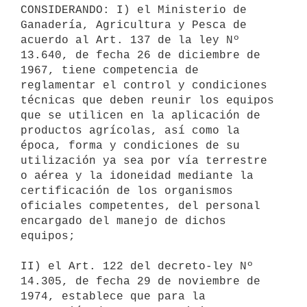
CONSIDERANDO: I) el Ministerio de 
Ganadería, Agricultura y Pesca de 
acuerdo al Art. 137 de la ley Nº 
13.640, de fecha 26 de diciembre de 
1967, tiene competencia de 
reglamentar el control y condiciones 
técnicas que deben reunir los equipos 
que se utilicen en la aplicación de 
productos agrícolas, así como la 
época, forma y condiciones de su 
utilización ya sea por vía terrestre 
o aérea y la idoneidad mediante la 
certificación de los organismos 
oficiales competentes, del personal 
encargado del manejo de dichos 
equipos;

II) el Art. 122 del decreto-ley Nº 
14.305, de fecha 29 de noviembre de 

1974, establece que para la 