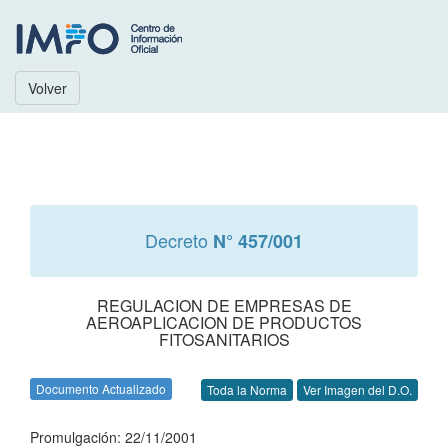
Volver
Decreto
N° 457/001
REGULACION DE EMPRESAS DE
AEROAPLICACION DE PRODUCTOS
FITOSANITARIOS
Documento Actualizado
Toda la Norma
Ver Imagen del D.O.
Promulgación: 22/11/2001