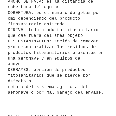
ANCHO DE FAJA: es la distancia de 
cobertura del equipo.

COBERTURA: es el número de gotas por 
cm2 dependiendo del producto 

fitosanitario aplicado.

DERIVA: todo producto fitosanitario 
que cae fuera del área objeto.

DESCONTAMINACION: acción de remover 
y/o desnaturalizar los residuos de 

productos fitosanitarios presentes en 
una aeronave y en equipos de 

apoyo.

DERRAMES: porción de productos 
fitosanitarios que se pierde por 
defecto o 

rotura del sistema agrícola del 
aeronave o por mal manejo del envase.
