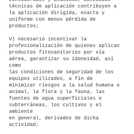
técnicas de aplicación contribuyen a 

la aplicación dirigida, exacta y 
uniforme con menos pérdida de 

productos;

V) necesario incentivar la 
profesionalización de quienes aplican 

productos fitosanitarios por vía 
aérea, garantizar su idoneidad, así 
como 

las condiciones de seguridad de los 
equipos utilizados, a fin de 

minimizar riesgos a la salud humana o 
animal, la flora y la fauna, las 

fuentes de agua superficiales o 
subterráneas, los cultivos y el 
ambiente 

en general, derivados de dicha 
actividad;
