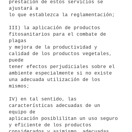
prestación de estos servicios se 
ajustará a 

lo que establezca la reglamentación;

III) la aplicación de productos 
fitosanitarios para el combate de 
plagas 

y mejora de la productividad y 
calidad de los productos vegetales, 
puede 

tener efectos perjudiciales sobre el 
ambiente especialmente si no existe 

una adecuada utilización de los 
mismos;

IV) en tal sentido, las 
características adecuadas de un 
equipo de 

aplicación posiblilitan un uso seguro 
y eficiente de los productos 

considerados y asimismo, adecuadas 