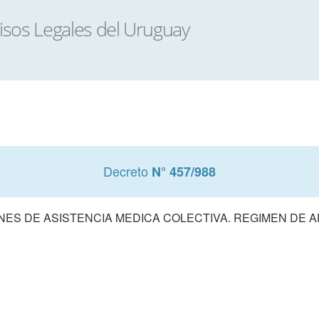
Decreto
N° 457/988
NES DE ASISTENCIA MEDICA COLECTIVA. REGIMEN DE A