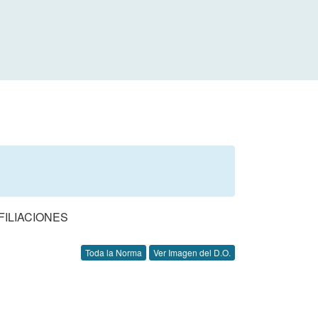
FILIACIONES
Toda la Norma
Ver Imagen del D.O.