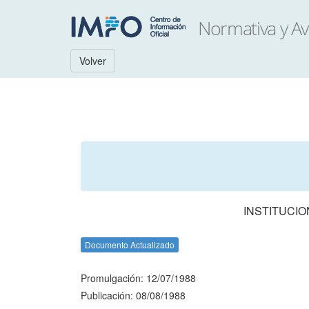
Volver
INSTITUCIO
Documento Actualizado
Promulgación: 12/07/1988
Publicación: 08/08/1988