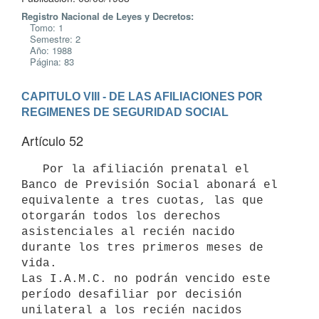
Registro Nacional de Leyes y Decretos:
Tomo: 1
Semestre: 2
Año: 1988
Página: 83
CAPITULO VIII - DE LAS AFILIACIONES POR 
REGIMENES DE SEGURIDAD SOCIAL
Artículo 52
   Por la afiliación prenatal el 
Banco de Previsión Social abonará el

equivalente a tres cuotas, las que 
otorgarán todos los derechos

asistenciales al recién nacido 
durante los tres primeros meses de 
vida.

Las I.A.M.C. no podrán vencido este 
período desafiliar por decisión

unilateral a los recién nacidos 