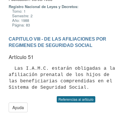
Registro Nacional de Leyes y Decretos:
Tomo: 1
Semestre: 2
Año: 1988
Página: 83
CAPITULO VIII - DE LAS AFILIACIONES POR 
REGIMENES DE SEGURIDAD SOCIAL
Artículo 51
  Las I.A.M.C. estarán obligadas a la 
afiliación prenatal de los hijos de

las beneficiarias comprendidas en el 
Referencias al artículo
Ayuda