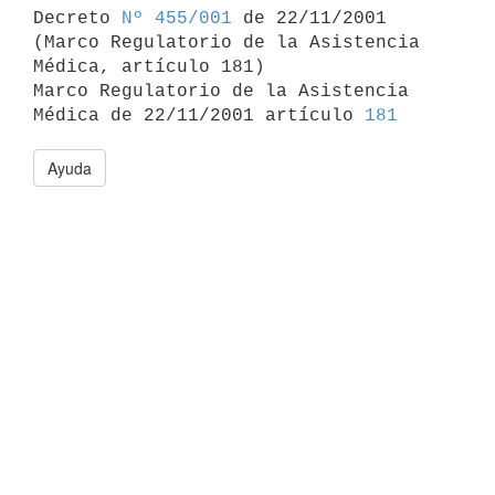

Decreto 
Nº 455/001
 de 22/11/2001 
(Marco Regulatorio de la Asistencia 

Médica, artículo 181)

Marco Regulatorio de la Asistencia 
Médica de 22/11/2001 artículo 
181
Ayuda