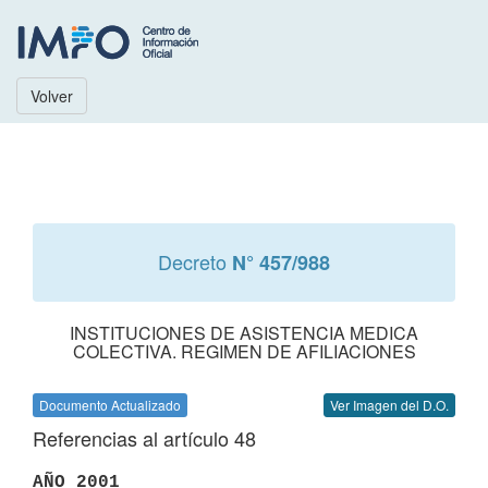
Volver
Decreto
N° 457/988
INSTITUCIONES DE ASISTENCIA MEDICA
COLECTIVA. REGIMEN DE AFILIACIONES
Documento Actualizado
Ver Imagen del D.O.
Referencias al artículo 48
AÑO 2001