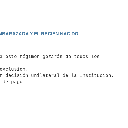
 EMBARAZADA Y EL RECIEN NACIDO