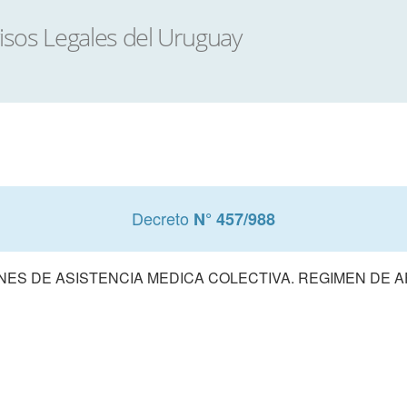
Decreto
N° 457/988
NES DE ASISTENCIA MEDICA COLECTIVA. REGIMEN DE A