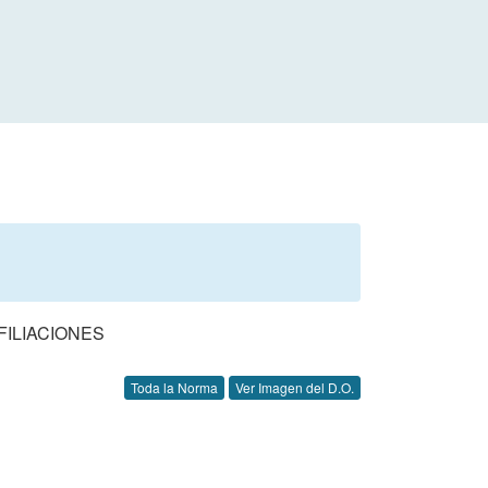
FILIACIONES
Toda la Norma
Ver Imagen del D.O.