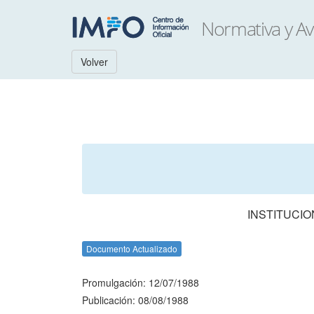
Volver
INSTITUCIO
Documento Actualizado
Promulgación: 12/07/1988
Publicación: 08/08/1988