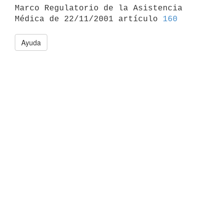

Marco Regulatorio de la Asistencia 
Médica de 22/11/2001 artículo 
160
Ayuda