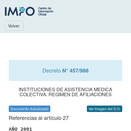
Volver
Decreto
N° 457/988
INSTITUCIONES DE ASISTENCIA MEDICA
COLECTIVA. REGIMEN DE AFILIACIONES
Documento Actualizado
Ver Imagen del D.O.
Referencias al artículo 27
AÑO 2001