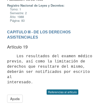
Registro Nacional de Leyes y Decretos:
Tomo: 1
Semestre: 2
Año: 1988
Página: 83
CAPITULO III - DE LOS DERECHOS 
ASISTENCIALES
Artículo 19
    Los resultados del examen médico 
previo, así como la limitación de

derechos que resultare del mismo, 
deberán ser notificados por escrito 
al

Referencias al artículo
Ayuda