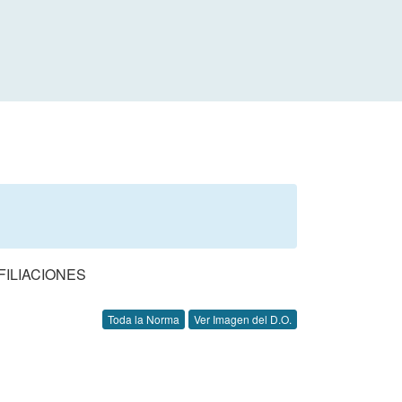
FILIACIONES
Toda la Norma
Ver Imagen del D.O.