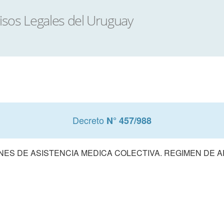
Decreto
N° 457/988
NES DE ASISTENCIA MEDICA COLECTIVA. REGIMEN DE A