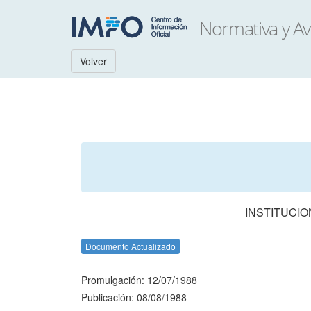
Volver
INSTITUCIO
Documento Actualizado
Promulgación: 12/07/1988
Publicación: 08/08/1988