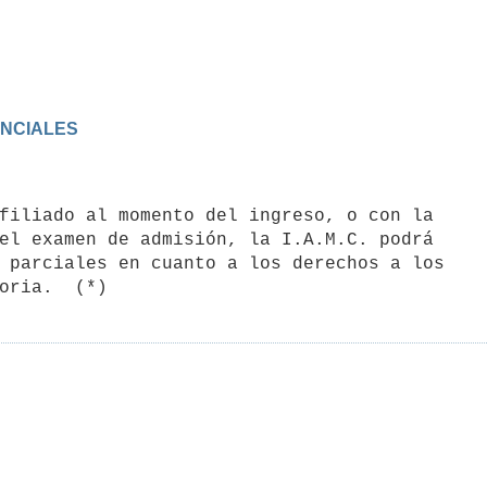
ENCIALES
el examen de admisión, la I.A.M.C. podrá

 parciales en cuanto a los derechos a los
