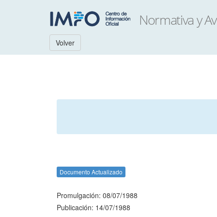
Volver
Documento Actualizado
Promulgación: 08/07/1988
Publicación: 14/07/1988