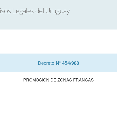
Decreto
N° 454/988
PROMOCION DE ZONAS FRANCAS