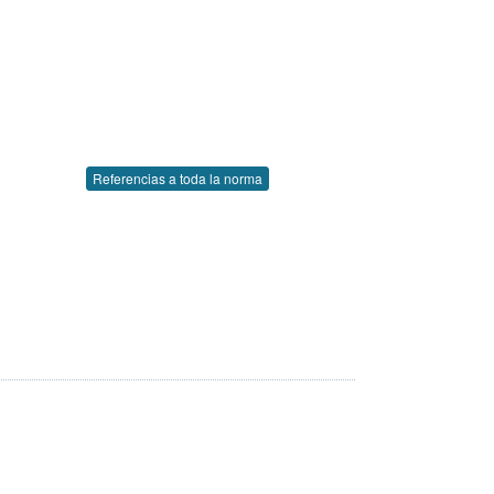
Referencias a toda la norma