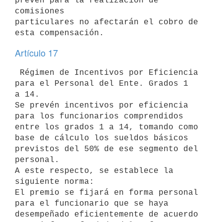
prevén para la realización de 
comisiones 

particulares no afectarán el cobro de 
Artículo 17
 Régimen de Incentivos por Eficiencia 
para el Personal del Ente. Grados 1 

a 14.

Se prevén incentivos por eficiencia 
para los funcionarios comprendidos 

entre los grados 1 a 14, tomando como 
base de cálculo los sueldos básicos 

previstos del 50% de ese segmento del 
personal.

A este respecto, se establece la 
siguiente norma:

El premio se fijará en forma personal 
para el funcionario que se haya 

desempeñado eficientemente de acuerdo 