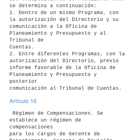
se determina a continuación:

1. Dentro de un mismo Programa, con 
la autorización del Directorio y su 

comunicación a la Oficina de 
Planeamiento y Presupuesto y al 
Tribunal de 

Cuentas.

2. Entre diferentes Programas, con la 
autorización del Directorio, previo 

informe favorable de la Oficina de 
Planeamiento y Presupuesto y 
posterior 

Artículo 16
 Régimen de Compensaciones. Se 
establece un régimen de 
compensaciones 

para los cargos de Gerente de 