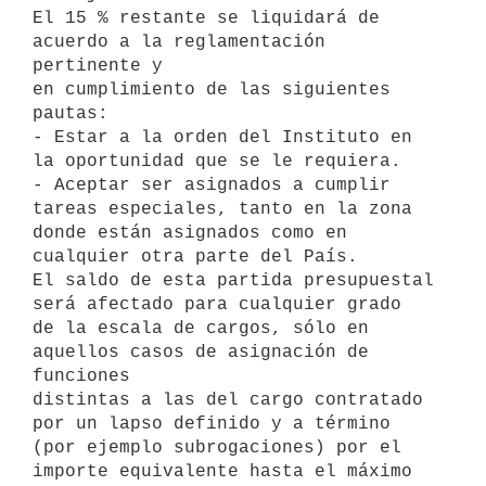
El 15 % restante se liquidará de 
acuerdo a la reglamentación 
pertinente y 

en cumplimiento de las siguientes 
pautas:

- Estar a la orden del Instituto en 
la oportunidad que se le requiera.

- Aceptar ser asignados a cumplir 
tareas especiales, tanto en la zona 

donde están asignados como en 
cualquier otra parte del País.

El saldo de esta partida presupuestal 
será afectado para cualquier grado 

de la escala de cargos, sólo en 
aquellos casos de asignación de 
funciones 

distintas a las del cargo contratado 
por un lapso definido y a término 

(por ejemplo subrogaciones) por el 
importe equivalente hasta el máximo 