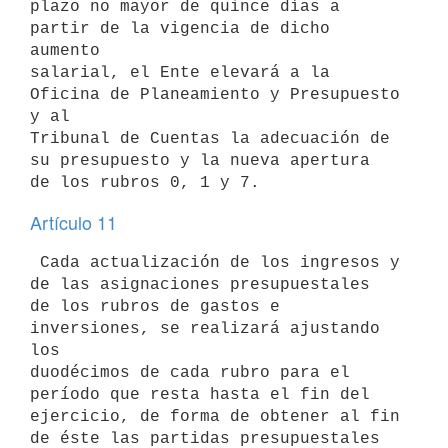
plazo no mayor de quince días a 
partir de la vigencia de dicho 
aumento 

salarial, el Ente elevará a la 
Oficina de Planeamiento y Presupuesto 
y al 

Tribunal de Cuentas la adecuación de 
su presupuesto y la nueva apertura 

Artículo 11
 Cada actualización de los ingresos y 
de las asignaciones presupuestales 

de los rubros de gastos e 
inversiones, se realizará ajustando 
los 

duodécimos de cada rubro para el 
período que resta hasta el fin del 

ejercicio, de forma de obtener al fin 
de éste las partidas presupuestales 
