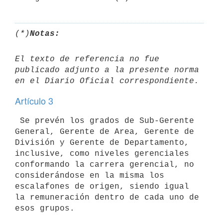
(*)
Notas:
El texto de referencia no fue 
publicado adjunto a la presente norma 

Artículo 3
 Se prevén los grados de Sub-Gerente 
General, Gerente de Area, Gerente de 

División y Gerente de Departamento, 
inclusive, como niveles gerenciales 

conformando la carrera gerencial, no 
considerándose en la misma los 

escalafones de origen, siendo igual 
la remuneración dentro de cada uno de 
