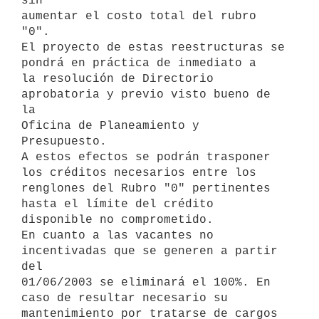
sin 

aumentar el costo total del rubro 
"0".

El proyecto de estas reestructuras se 
pondrá en práctica de inmediato a 

la resolución de Directorio 
aprobatoria y previo visto bueno de 
la 

Oficina de Planeamiento y 
Presupuesto.

A estos efectos se podrán trasponer 
los créditos necesarios entre los 

renglones del Rubro "0" pertinentes 
hasta el límite del crédito 

disponible no comprometido.

En cuanto a las vacantes no 
incentivadas que se generen a partir 
del 

01/06/2003 se eliminará el 100%. En 
caso de resultar necesario su 

mantenimiento por tratarse de cargos 