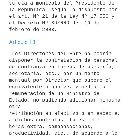
sujeta a montepío del Presidente de 

la República, según lo dispuesto por 
el art. Nº 21 de la Ley Nº 17.556 y 

el Decreto Nº 68/003 del 19 de 
Artículo 13
 Los Directores del Ente no podrán 
disponer la contratación de personal 

de confianza en tareas de asesoría, 
secretaría, etc., por un monto 

mensual por Director que supere el 
equivalente a una vez y media la 

remuneración de un Ministro de 
Estado, no pudiendo adicionar ninguna 
otra 

retribución en efectivo o en especie, 
a dichos contratos, tales como 

horas extra, compensaciones, 
productividad, etc., de acuerdo a lo 
