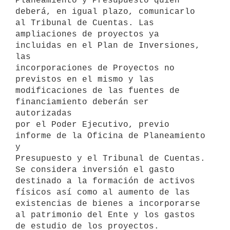
Planeamiento y Presupuesto quien 

deberá, en igual plazo, comunicarlo 
al Tribunal de Cuentas. Las 

ampliaciones de proyectos ya 
incluidas en el Plan de Inversiones, 
las 

incorporaciones de Proyectos no 
previstos en el mismo y las 

modificaciones de las fuentes de 
financiamiento deberán ser 
autorizadas 

por el Poder Ejecutivo, previo 
informe de la Oficina de Planeamiento 
y 

Presupuesto y el Tribunal de Cuentas.

Se considera inversión el gasto 
destinado a la formación de activos 

físicos así como al aumento de las 
existencias de bienes a incorporarse 

al patrimonio del Ente y los gastos 
de estudio de los proyectos.
