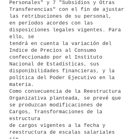
Personales" y 7 "Subsidios y Otras 

Transferencias" con el fin de ajustar 
las retribuciones de su personal, 

en períodos acordes con las 
disposiciones legales vigentes. Para 
ello, se 

tendrá en cuenta la variación del 
Indice de Precios al Consumo 

confeccionado por el Instituto 
Nacional de Estadísticas, sus 

disponibilidades financieras, y la 
política del Poder Ejecutivo en la 

materia.

Como consecuencia de la Reestructura 
Organizativa planteada, se prevé que 

se produzcan modificaciones de 
Cargos, Transformaciones de la 
estructura 

de cargos vigentes a la fecha y 
reestructura de escalas salariales 