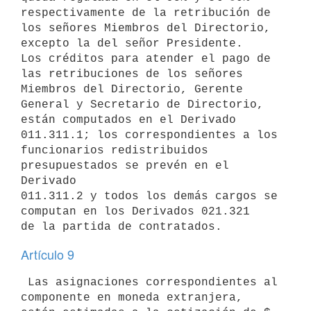
respectivamente de la retribución de 
los señores Miembros del Directorio, 

excepto la del señor Presidente.

Los créditos para atender el pago de 
las retribuciones de los señores 

Miembros del Directorio, Gerente 
General y Secretario de Directorio, 

están computados en el Derivado 
011.311.1; los correspondientes a los 

funcionarios redistribuidos 
presupuestados se prevén en el 
Derivado 

011.311.2 y todos los demás cargos se 
computan en los Derivados 021.321 

Artículo 9
 Las asignaciones correspondientes al 
componente en moneda extranjera, 
