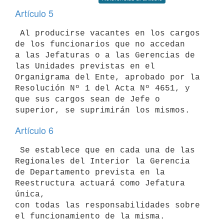
Artículo 5
 Al producirse vacantes en los cargos 
de los funcionarios que no accedan 

a las Jefaturas o a las Gerencias de 
las Unidades previstas en el 

Organigrama del Ente, aprobado por la 
Resolución Nº 1 del Acta Nº 4651, y 

que sus cargos sean de Jefe o 
Artículo 6
 Se establece que en cada una de las 
Regionales del Interior la Gerencia 

de Departamento prevista en la 
Reestructura actuará como Jefatura 
única, 

con todas las responsabilidades sobre 