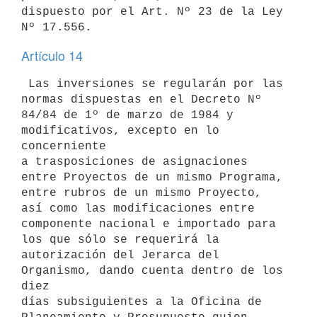
dispuesto por el Art. Nº 23 de la Ley 
Artículo 14
 Las inversiones se regularán por las 
normas dispuestas en el Decreto Nº 

84/84 de 1º de marzo de 1984 y 
modificativos, excepto en lo 
concerniente 

a trasposiciones de asignaciones 
entre Proyectos de un mismo Programa, 

entre rubros de un mismo Proyecto, 
así como las modificaciones entre 

componente nacional e importado para 
los que sólo se requerirá la 

autorización del Jerarca del 
Organismo, dando cuenta dentro de los 
diez 

días subsiguientes a la Oficina de 