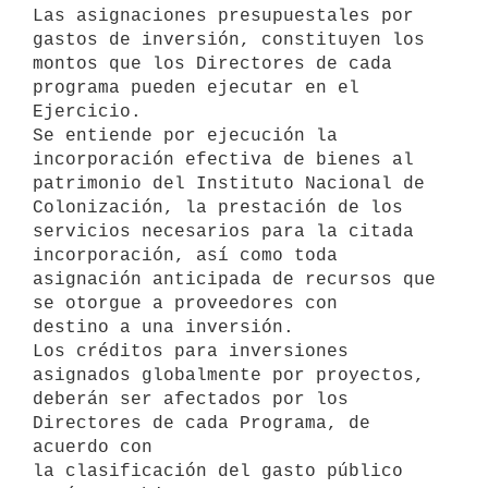
Las asignaciones presupuestales por 
gastos de inversión, constituyen los 

montos que los Directores de cada 
programa pueden ejecutar en el 

Ejercicio.

Se entiende por ejecución la 
incorporación efectiva de bienes al 

patrimonio del Instituto Nacional de 
Colonización, la prestación de los 

servicios necesarios para la citada 
incorporación, así como toda 

asignación anticipada de recursos que 
se otorgue a proveedores con 

destino a una inversión.

Los créditos para inversiones 
asignados globalmente por proyectos, 

deberán ser afectados por los 
Directores de cada Programa, de 
acuerdo con 

la clasificación del gasto público 