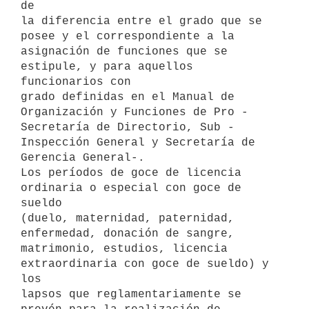
de 

la diferencia entre el grado que se 
posee y el correspondiente a la 

asignación de funciones que se 
estipule, y para aquellos 
funcionarios con 

grado definidas en el Manual de 
Organización y Funciones de Pro - 

Secretaría de Directorio, Sub - 
Inspección General y Secretaría de 

Gerencia General-.

Los períodos de goce de licencia 
ordinaria o especial con goce de 
sueldo 

(duelo, maternidad, paternidad, 
enfermedad, donación de sangre, 

matrimonio, estudios, licencia 
extraordinaria con goce de sueldo) y 
los 

lapsos que reglamentariamente se 