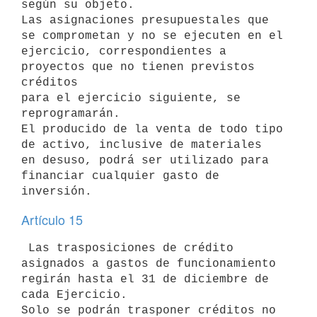
según su objeto.

Las asignaciones presupuestales que 
se comprometan y no se ejecuten en el 

ejercicio, correspondientes a 
proyectos que no tienen previstos 
créditos 

para el ejercicio siguiente, se 
reprogramarán.

El producido de la venta de todo tipo 
de activo, inclusive de materiales 

en desuso, podrá ser utilizado para 
financiar cualquier gasto de 

Artículo 15
 Las trasposiciones de crédito 
asignados a gastos de funcionamiento 

regirán hasta el 31 de diciembre de 
cada Ejercicio.

Solo se podrán trasponer créditos no 