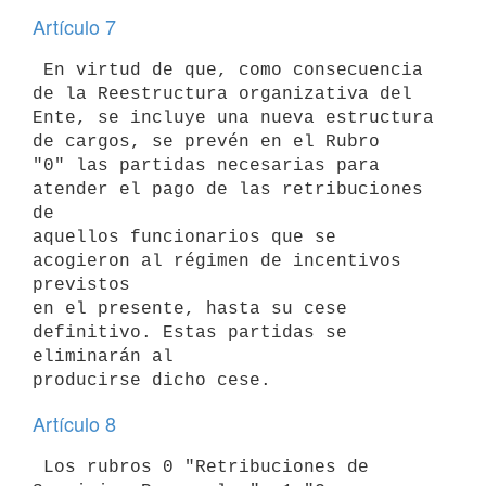
Artículo 7
 En virtud de que, como consecuencia 
de la Reestructura organizativa del 

Ente, se incluye una nueva estructura 
de cargos, se prevén en el Rubro 

"0" las partidas necesarias para 
atender el pago de las retribuciones 
de 

aquellos funcionarios que se 
acogieron al régimen de incentivos 
previstos 

en el presente, hasta su cese 
definitivo. Estas partidas se 
eliminarán al 

Artículo 8
 Los rubros 0 "Retribuciones de 