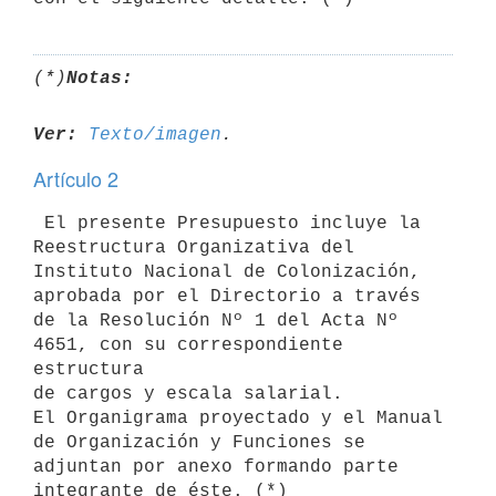
(*)
Notas:
Ver:
Texto/imagen
Artículo 2
 El presente Presupuesto incluye la 
Reestructura Organizativa del 

Instituto Nacional de Colonización, 
aprobada por el Directorio a través 

de la Resolución Nº 1 del Acta Nº 
4651, con su correspondiente 
estructura 

de cargos y escala salarial.

El Organigrama proyectado y el Manual 
de Organización y Funciones se 

adjuntan por anexo formando parte 