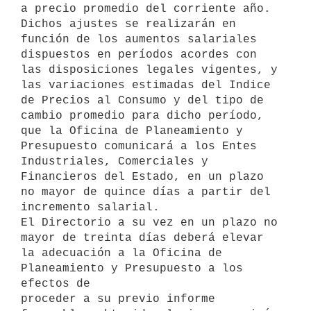
a precio promedio del corriente año.

Dichos ajustes se realizarán en 
función de los aumentos salariales 

dispuestos en períodos acordes con 
las disposiciones legales vigentes, y 

las variaciones estimadas del Indice 
de Precios al Consumo y del tipo de 

cambio promedio para dicho período, 
que la Oficina de Planeamiento y 

Presupuesto comunicará a los Entes 
Industriales, Comerciales y 

Financieros del Estado, en un plazo 
no mayor de quince días a partir del 

incremento salarial.

El Directorio a su vez en un plazo no 
mayor de treinta días deberá elevar 

la adecuación a la Oficina de 
Planeamiento y Presupuesto a los 
efectos de 

proceder a su previo informe 