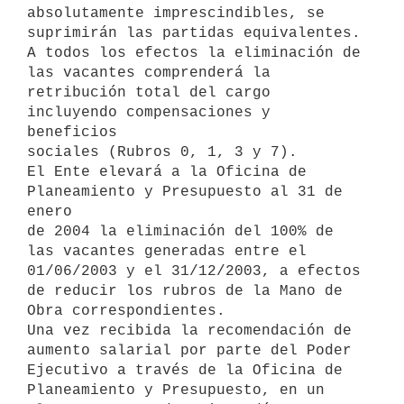
absolutamente imprescindibles, se 

suprimirán las partidas equivalentes.

A todos los efectos la eliminación de 
las vacantes comprenderá la 

retribución total del cargo 
incluyendo compensaciones y 
beneficios 

sociales (Rubros 0, 1, 3 y 7).

El Ente elevará a la Oficina de 
Planeamiento y Presupuesto al 31 de 
enero 

de 2004 la eliminación del 100% de 
las vacantes generadas entre el 

01/06/2003 y el 31/12/2003, a efectos 
de reducir los rubros de la Mano de 

Obra correspondientes.

Una vez recibida la recomendación de 
aumento salarial por parte del Poder 

Ejecutivo a través de la Oficina de 
Planeamiento y Presupuesto, en un 
