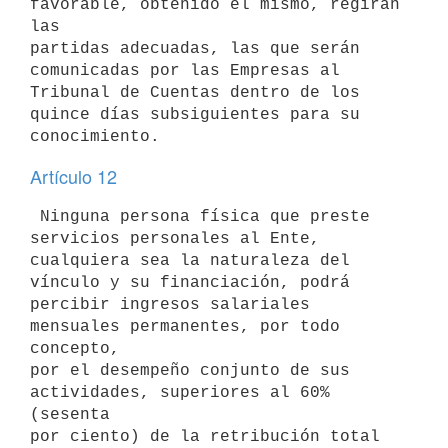
favorable, obtenido el mismo, regirán 
las 

partidas adecuadas, las que serán 
comunicadas por las Empresas al 

Tribunal de Cuentas dentro de los 
quince días subsiguientes para su 

Artículo 12
 Ninguna persona física que preste 
servicios personales al Ente, 

cualquiera sea la naturaleza del 
vínculo y su financiación, podrá 

percibir ingresos salariales 
mensuales permanentes, por todo 
concepto, 

por el desempeño conjunto de sus 
actividades, superiores al 60% 
(sesenta 

por ciento) de la retribución total 