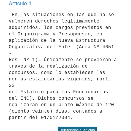
Artículo 4
 En las situaciones en las que no se 
vulneren derechos legítimamente 

adquiridos, los cargos previstos en 
el Organigrama y Presupuesto, en 

aplicación de la Nueva Estructura 
Organizativa del Ente, (Acta Nº 4651 
- 

Res. Nº 1), únicamente se proveerán a 
través de la realización de 

concursos, como lo establecen las 
normas estatutarias vigentes, (art. 
22 

del Estatuto para los Funcionarios 
del INC). Dichos concursos se 

realizarán en un plazo máximo de 120 
(ciento veinte) días, contados a 

Referencias al artículo