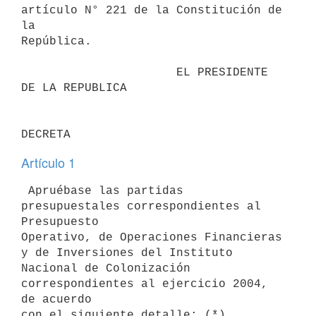
artículo N° 221 de la Constitución de 
la 

República.

                      EL PRESIDENTE 
DE LA REPUBLICA                       

Artículo 1
 Apruébase las partidas 
presupuestales correspondientes al 
Presupuesto 

Operativo, de Operaciones Financieras 
y de Inversiones del Instituto 

Nacional de Colonización 
correspondientes al ejercicio 2004, 
de acuerdo 

con el siguiente detalle: (*)