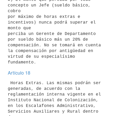
concepto un Jefe (sueldo básico, 
cobro 

por máximo de horas extras e 
incentivos) nunca podrá superar el 
monto que 

perciba un Gerente de Departamento 
por sueldo básico más un 20% de 

compensación. No se tomará en cuenta 
la compensación por antigüedad en 

virtud de su especialísimo 
Artículo 18
 Horas Extras. Las mismas podrán ser 
generadas, de acuerdo con la 

reglamentación interna vigente en el 
Instituto Nacional de Colonización, 

en los Escalafones Administrativo, 
Servicios Auxiliares y Rural dentro 