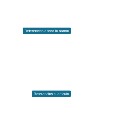
Referencias a toda la norma
Referencias al artículo