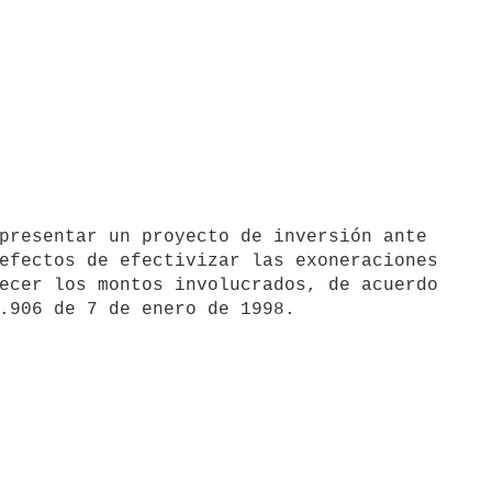
efectos de efectivizar las exoneraciones 

ecer los montos involucrados, de acuerdo 
