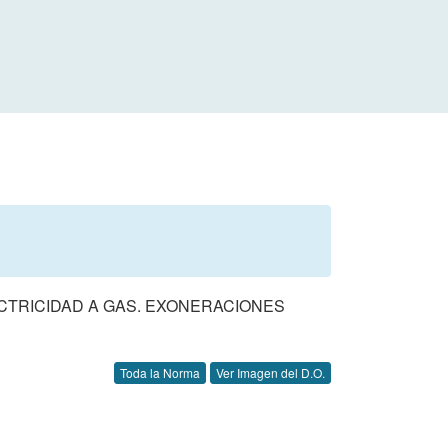
CTRICIDAD A GAS. EXONERACIONES
Toda la Norma
Ver Imagen del D.O.