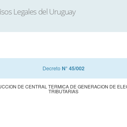
Decreto
N° 45/002
CCION DE CENTRAL TERMICA DE GENERACION DE ELE
TRIBUTARIAS