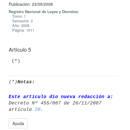
Publicación: 23/09/2008
Registro Nacional de Leyes y Decretos:
Tomo: 1
Semestre: 2
Año: 2008
Página: 1011
Artículo 5
 (*)
(*)
Notas:
Este artículo dio nueva redacción a:
Decreto Nº 455/007 de 26/11/2007 

artículo 
20
Ayuda