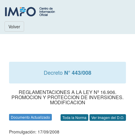
Volver
Decreto
N° 443/008
REGLAMENTACIONES A LA LEY Nº 16.906.
PROMOCION Y PROTECCION DE INVERSIONES.
MODIFICACION
Documento Actualizado
Toda la Norma
Ver Imagen del D.O.
Promulgación: 17/09/2008