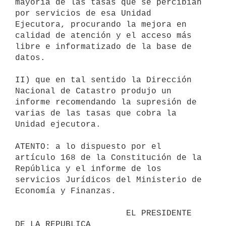
mayoría de las tasas que se percibían 
por servicios de esa Unidad

Ejecutora, procurando la mejora en 
calidad de atención y el acceso más

libre e informatizado de la base de 
datos.

II) que en tal sentido la Dirección 
Nacional de Catastro produjo un

informe recomendando la supresión de 
varias de las tasas que cobra la

Unidad ejecutora.

ATENTO: a lo dispuesto por el 
artículo 168 de la Constitución de la

República y el informe de los 
servicios Jurídicos del Ministerio de

Economía y Finanzas.

                      EL PRESIDENTE 
DE LA REPUBLICA
