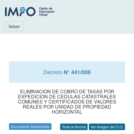
Volver
Decreto
N° 441/008
ELIMINACION DE COBRO DE TASAS POR
EXPEDICION DE CEDULAS CATASTRALES
COMUNES Y CERTIFICADOS DE VALORES
REALES POR UNIDAD DE PROPIEDAD
HORIZONTAL
Documento Actualizado
Toda la Norma
Ver Imagen del D.O.