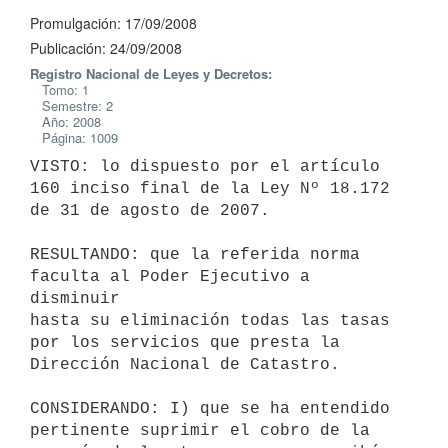
Promulgación: 17/09/2008
Publicación: 24/09/2008
Registro Nacional de Leyes y Decretos:
Tomo: 1
Semestre: 2
Año: 2008
Página: 1009
VISTO: lo dispuesto por el artículo 
160 inciso final de la Ley Nº 18.172

de 31 de agosto de 2007.

RESULTANDO: que la referida norma 
faculta al Poder Ejecutivo a 
disminuir

hasta su eliminación todas las tasas 
por los servicios que presta la

Dirección Nacional de Catastro.

CONSIDERANDO: I) que se ha entendido 
pertinente suprimir el cobro de la
