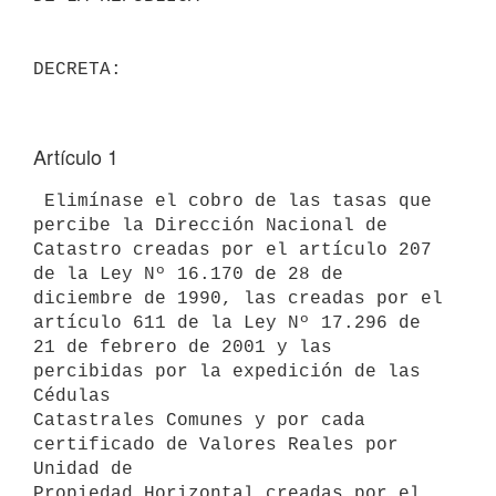
Artículo 1
 Elimínase el cobro de las tasas que 
percibe la Dirección Nacional de

Catastro creadas por el artículo 207 
de la Ley Nº 16.170 de 28 de

diciembre de 1990, las creadas por el 
artículo 611 de la Ley Nº 17.296 de

21 de febrero de 2001 y las 
percibidas por la expedición de las 
Cédulas

Catastrales Comunes y por cada 
certificado de Valores Reales por 
Unidad de

Propiedad Horizontal creadas por el 