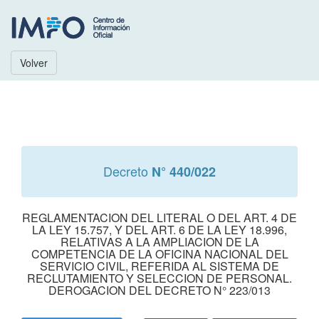
Volver
Decreto
N° 440/022
REGLAMENTACION DEL LITERAL O DEL ART. 4 DE
LA LEY 15.757, Y DEL ART. 6 DE LA LEY 18.996,
RELATIVAS A LA AMPLIACION DE LA
COMPETENCIA DE LA OFICINA NACIONAL DEL
SERVICIO CIVIL, REFERIDA AL SISTEMA DE
RECLUTAMIENTO Y SELECCION DE PERSONAL.
DEROGACION DEL DECRETO N° 223/013