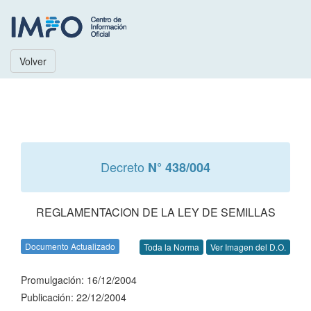
Volver
Decreto
N° 438/004
REGLAMENTACION DE LA LEY DE SEMILLAS
Documento Actualizado
Toda la Norma
Ver Imagen del D.O.
Promulgación: 16/12/2004
Publicación: 22/12/2004