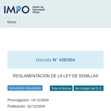
Volver
Decreto
N° 438/004
REGLAMENTACION DE LA LEY DE SEMILLAS
Documento Actualizado
Toda la Norma
Ver Imagen del D.O.
Promulgación: 16/12/2004
Publicación: 22/12/2004