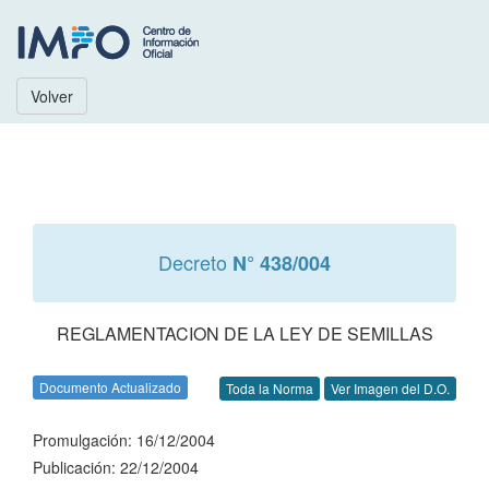
Volver
Decreto
N° 438/004
REGLAMENTACION DE LA LEY DE SEMILLAS
Documento Actualizado
Toda la Norma
Ver Imagen del D.O.
Promulgación: 16/12/2004
Publicación: 22/12/2004