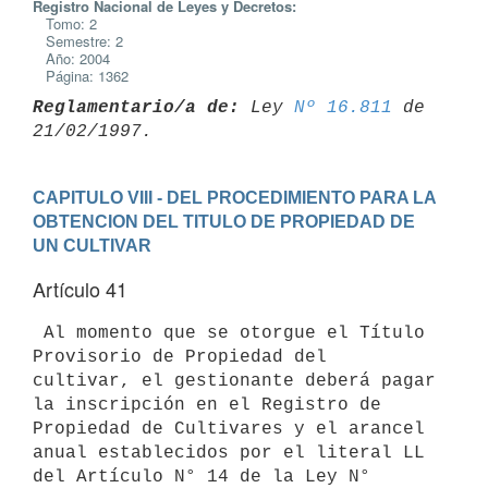
Registro Nacional de Leyes y Decretos:
Tomo: 2
Semestre: 2
Año: 2004
Página: 1362
Reglamentario/a de:
 Ley 
Nº 16.811
 de 
CAPITULO VIII - DEL PROCEDIMIENTO PARA LA 
OBTENCION DEL TITULO DE PROPIEDAD DE 
UN CULTIVAR
Artículo 41
 Al momento que se otorgue el Título 
Provisorio de Propiedad del

cultivar, el gestionante deberá pagar 
la inscripción en el Registro de

Propiedad de Cultivares y el arancel 
anual establecidos por el literal LL

del Artículo N° 14 de la Ley N° 