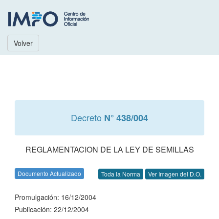
Volver
Decreto
N° 438/004
REGLAMENTACION DE LA LEY DE SEMILLAS
Documento Actualizado
Toda la Norma
Ver Imagen del D.O.
Promulgación: 16/12/2004
Publicación: 22/12/2004