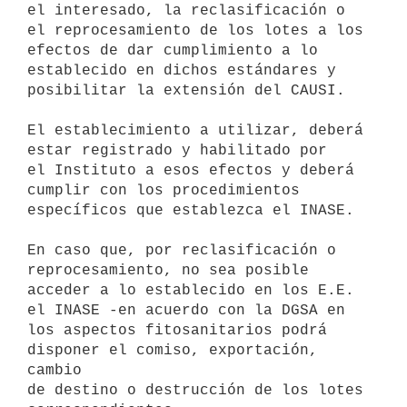
el interesado, la reclasificación o

el reprocesamiento de los lotes a los 
efectos de dar cumplimiento a lo

establecido en dichos estándares y 
posibilitar la extensión del CAUSI.

El establecimiento a utilizar, deberá 
estar registrado y habilitado por

el Instituto a esos efectos y deberá 
cumplir con los procedimientos

específicos que establezca el INASE.

En caso que, por reclasificación o 
reprocesamiento, no sea posible

acceder a lo establecido en los E.E. 
el INASE -en acuerdo con la DGSA en

los aspectos fitosanitarios podrá 
disponer el comiso, exportación, 
cambio 

de destino o destrucción de los lotes 