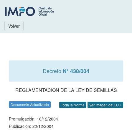
Volver
Decreto
N° 438/004
REGLAMENTACION DE LA LEY DE SEMILLAS
Documento Actualizado
Toda la Norma
Ver Imagen del D.O.
Promulgación: 16/12/2004
Publicación: 22/12/2004