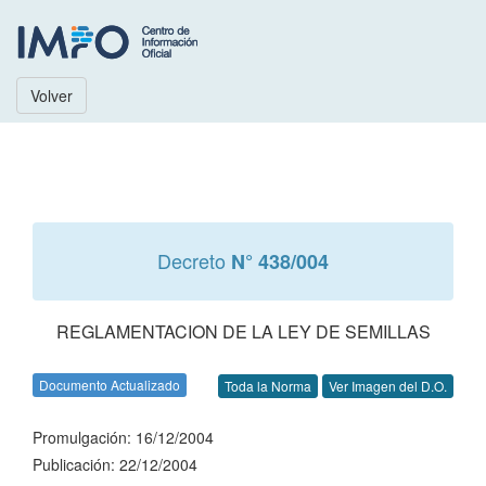
Volver
Decreto
N° 438/004
REGLAMENTACION DE LA LEY DE SEMILLAS
Documento Actualizado
Toda la Norma
Ver Imagen del D.O.
Promulgación: 16/12/2004
Publicación: 22/12/2004