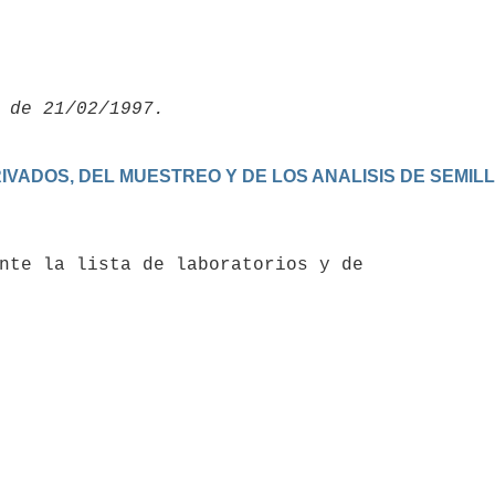
PRIVADOS, DEL MUESTREO Y DE LOS ANALISIS DE SEMIL