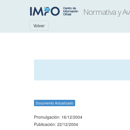
Volver
Documento Actualizado
Promulgación: 16/12/2004
Publicación: 22/12/2004