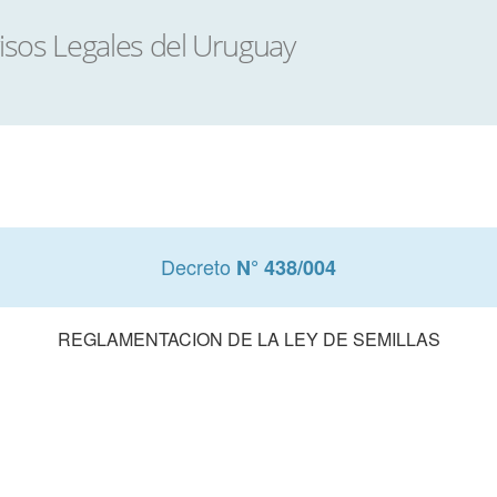
Decreto
N° 438/004
REGLAMENTACION DE LA LEY DE SEMILLAS